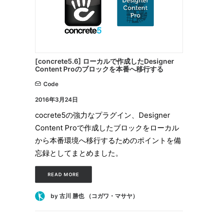
[concrete5.6] ローカルで作成したDesigner
Content Proのブロックを本番へ移行する
Code
2016年3月24日
cocrete5の強力なプラグイン、Designer
Content Proで作成したブロックをローカル
から本番環境へ移行するためのポイントを備
忘録としてまとめました。
READ MORE
by 古川 勝也 （コガワ・マサヤ）