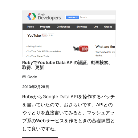
RubyでYoutube Data APIの認証、動画検索、
取得、更新
Code
2013年2月28日
RubyからGoogle Data APIを操作するバッチ
を書いていたので、おさらいです。APIとの
やりとりを直接書いてみると、マッシュアッ
プ系のWebサービスを作るときの基礎練習と
して良いですね。