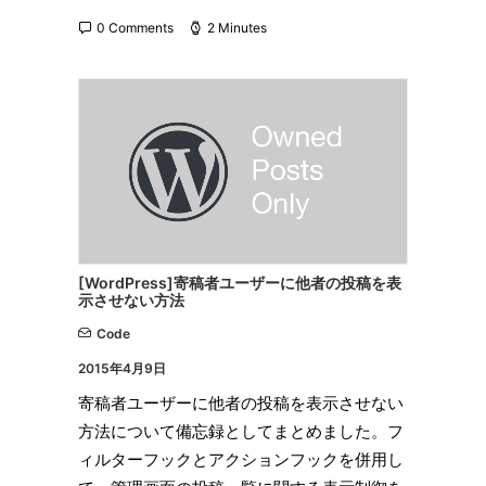
0 Comments
2 Minutes
[WordPress]寄稿者ユーザーに他者の投稿を表
示させない方法
Code
2015年4月9日
寄稿者ユーザーに他者の投稿を表示させない
方法について備忘録としてまとめました。フ
ィルターフックとアクションフックを併用し