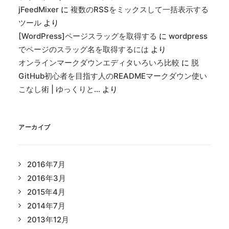
jFeedMixer
に
複数のRSSをミックスして一括表示する
ツール
より
[WordPress]ページスラッグを取得する
に
wordpress
でページのスラッグ名を取得するには
より
オンラインマークダウンエディタいろいろ比較
に
脱
GitHub初心者を目指す人のREADMEマークダウン使い
こなし術 | ゆっくりと…
より
アーカイブ
2016年7月
2016年3月
2015年4月
2014年7月
2013年12月