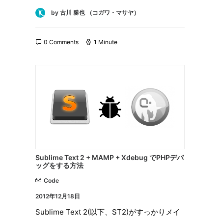
by 古川 勝也 （コガワ・マサヤ）
0 Comments
1 Minute
Sublime Text 2 + MAMP + Xdebug でPHPデバ
ッグをする方法
Code
2012年12月18日
Sublime Text 2(以下、ST2)がすっかりメイ