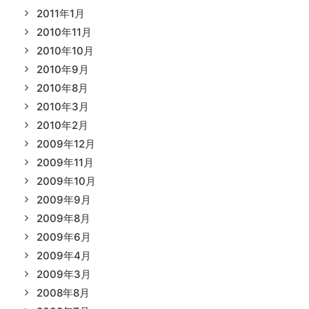
2011年1月
2010年11月
2010年10月
2010年9月
2010年8月
2010年3月
2010年2月
2009年12月
2009年11月
2009年10月
2009年9月
2009年8月
2009年6月
2009年4月
2009年3月
2008年8月