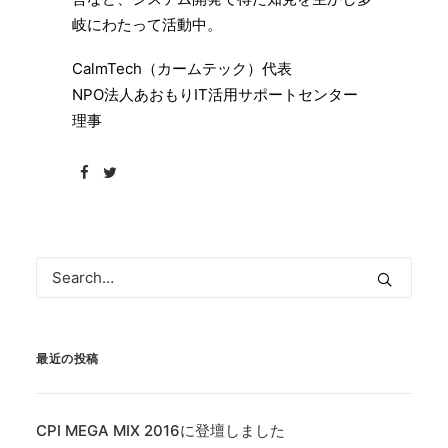
岐にわたって活動中。
CalmTech（カームテック）代表
NPO法人あおもりIT活用サポートセンター
理事
最近の投稿
CPI MEGA MIX 2016に登壇しました