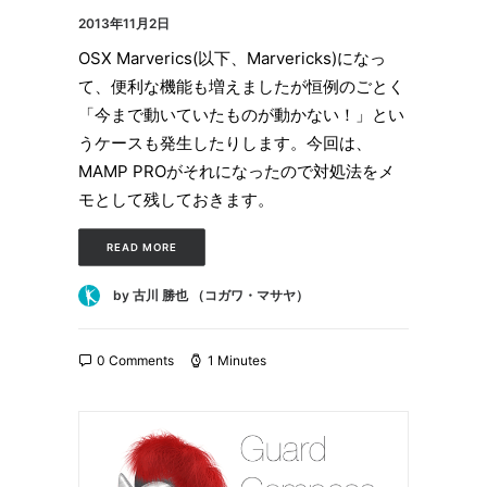
2013年11月2日
OSX Marverics(以下、Marvericks)になっ
て、便利な機能も増えましたが恒例のごとく
「今まで動いていたものが動かない！」とい
うケースも発生したりします。今回は、
MAMP PROがそれになったので対処法をメ
モとして残しておきます。
READ MORE
by 古川 勝也 （コガワ・マサヤ）
0 Comments
1 Minutes