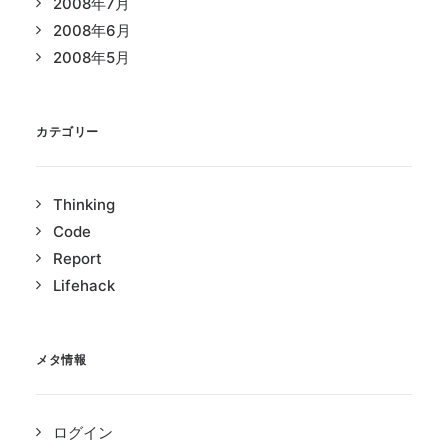
2008年7月
2008年6月
2008年5月
カテゴリー
Thinking
Code
Report
Lifehack
メタ情報
ログイン