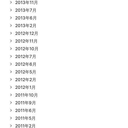
2013年11月
2013年7月
2013年6月
2013年2月
2012年12月
2012年11月
2012年10月
2012年7月
2012年6月
2012年5月
2012年2月
2012年1月
2011年10月
2011年9月
2011年6月
2011年5月
2011年2月