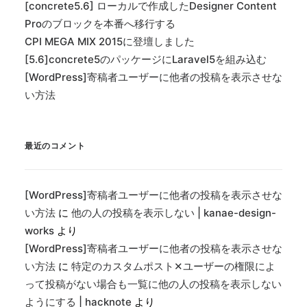
[concrete5.6] ローカルで作成したDesigner Content
Proのブロックを本番へ移行する
CPI MEGA MIX 2015に登壇しました
[5.6]concrete5のパッケージにLaravel5を組み込む
[WordPress]寄稿者ユーザーに他者の投稿を表示させな
い方法
最近のコメント
[WordPress]寄稿者ユーザーに他者の投稿を表示させな
い方法
に
他の人の投稿を表示しない | kanae-design-
works
より
[WordPress]寄稿者ユーザーに他者の投稿を表示させな
い方法
に
特定のカスタムポスト✕ユーザーの権限によ
って投稿がない場合も一覧に他の人の投稿を表示しない
ようにする | hacknote
より