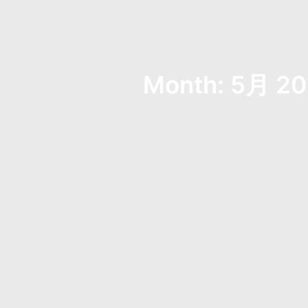
Month: 5月 2