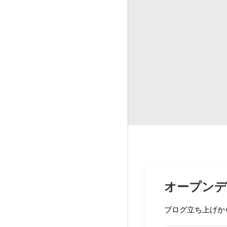
オープンデ
ブログ立ち上げか