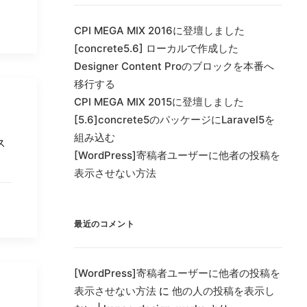
CPI MEGA MIX 2016に登壇しました
[concrete5.6] ローカルで作成した
Designer Content Proのブロックを本番へ
移行する
CPI MEGA MIX 2015に登壇しました
[5.6]concrete5のパッケージにLaravel5を
組み込む
ス
[WordPress]寄稿者ユーザーに他者の投稿を
表示させない方法
最近のコメント
[WordPress]寄稿者ユーザーに他者の投稿を
表示させない方法
に
他の人の投稿を表示し