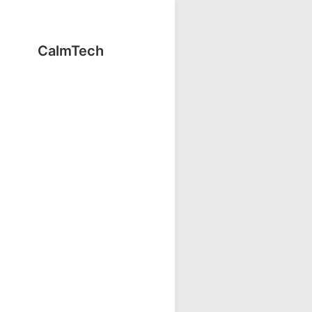
CalmTech