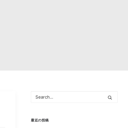
最近の投稿