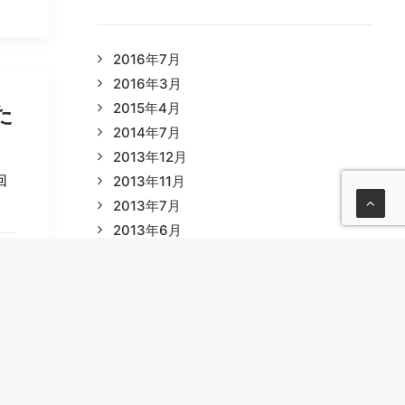
2016年7月
2016年3月
2015年4月
た
2014年7月
2013年12月
回
2013年11月
2013年7月
2013年6月
2013年2月
2012年12月
2012年11月
2012年10月
2012年7月
2012年6月
た
2012年5月