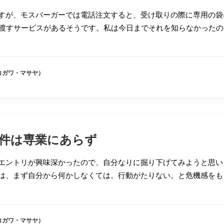
すが、モスバーガーでは電話注文すると、受け取りの際に専用の袋
を渡すサービスがあるそうです。私は今日までそれを知らなかったの
（コガワ・マサヤ）
件は専業にあらず
エントリが興味深かったので、自分なりに掘り下げてみようと思い
は、まず自分から何かしなくては。行動がたりない。と危機感をも
（コガワ・マサヤ）