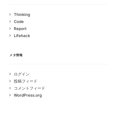
Thinking
Code
Report
Lifehack
メタ情報
ログイン
投稿フィード
コメントフィード
WordPress.org