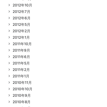
2012年10月
2012年7月
2012年6月
2012年5月
2012年2月
2012年1月
2011年10月
2011年9月
2011年6月
2011年5月
2011年2月
2011年1月
2010年11月
2010年10月
2010年9月
2010年8月