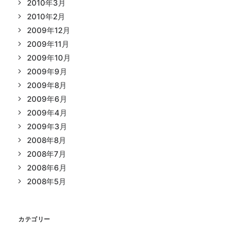
2010年3月
2010年2月
2009年12月
2009年11月
2009年10月
2009年9月
2009年8月
2009年6月
2009年4月
2009年3月
2008年8月
2008年7月
2008年6月
2008年5月
カテゴリー