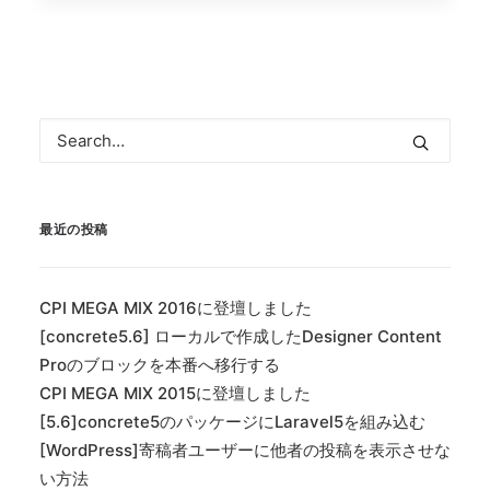
最近の投稿
CPI MEGA MIX 2016に登壇しました
[concrete5.6] ローカルで作成したDesigner Content
Proのブロックを本番へ移行する
CPI MEGA MIX 2015に登壇しました
[5.6]concrete5のパッケージにLaravel5を組み込む
[WordPress]寄稿者ユーザーに他者の投稿を表示させな
い方法