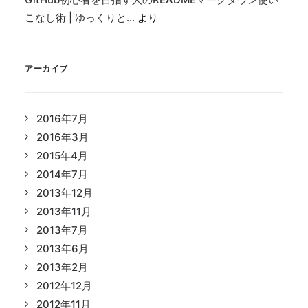
こなし術 | ゆっくりと…
より
アーカイブ
2016年7月
2016年3月
2015年4月
2014年7月
2013年12月
2013年11月
2013年7月
2013年6月
2013年2月
2012年12月
2012年11月