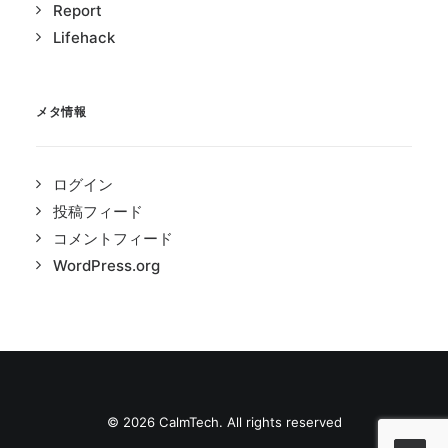
Report
Lifehack
メタ情報
ログイン
投稿フィード
コメントフィード
WordPress.org
© 2026 CalmTech. All rights reserved