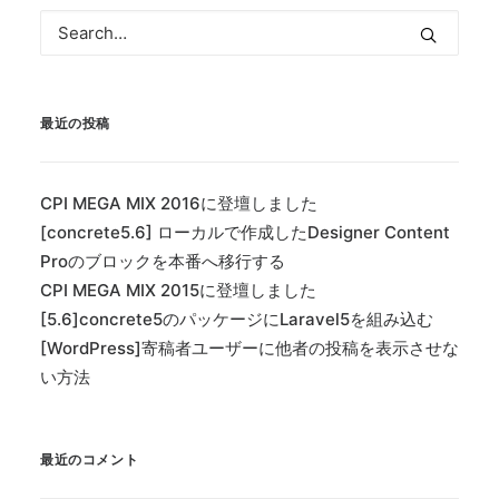
最近の投稿
CPI MEGA MIX 2016に登壇しました
[concrete5.6] ローカルで作成したDesigner Content
Proのブロックを本番へ移行する
CPI MEGA MIX 2015に登壇しました
[5.6]concrete5のパッケージにLaravel5を組み込む
[WordPress]寄稿者ユーザーに他者の投稿を表示させな
い方法
最近のコメント