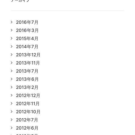
アーカイブ
2016年7月
2016年3月
2015年4月
2014年7月
2013年12月
2013年11月
2013年7月
2013年6月
2013年2月
2012年12月
2012年11月
2012年10月
2012年7月
2012年6月