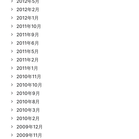
2012年5月
2012年2月
2012年1月
2011年10月
2011年9月
2011年6月
2011年5月
2011年2月
2011年1月
2010年11月
2010年10月
2010年9月
2010年8月
2010年3月
2010年2月
2009年12月
2009年11月