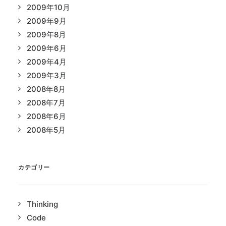
2009年10月
2009年9月
2009年8月
2009年6月
2009年4月
2009年3月
2008年8月
2008年7月
2008年6月
2008年5月
カテゴリー
Thinking
Code