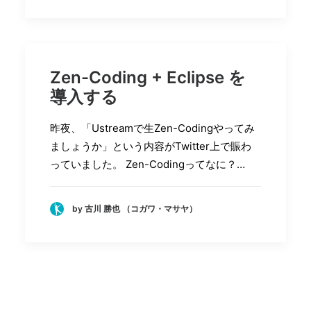
Zen-Coding + Eclipse を
導入する
昨夜、「Ustreamで生Zen-Codingやってみ
ましょうか」という内容がTwitter上で賑わ
っていました。 Zen-Codingってなに？…
by 古川 勝也 （コガワ・マサヤ）