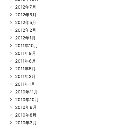
2012年7月
2012年6月
2012年5月
2012年2月
2012年1月
2011年10月
2011年9月
2011年6月
2011年5月
2011年2月
2011年1月
2010年11月
2010年10月
2010年9月
2010年8月
2010年3月