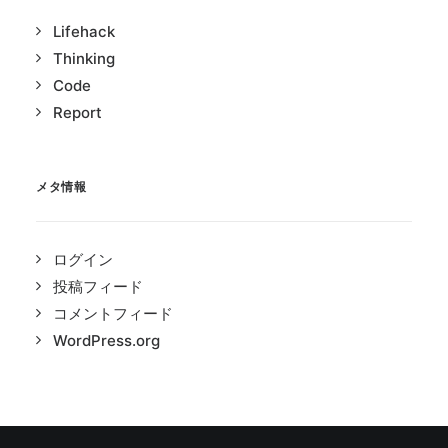
Lifehack
Thinking
Code
Report
メタ情報
ログイン
投稿フィード
コメントフィード
WordPress.org