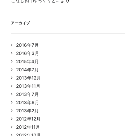
こなし術 | ゆっくりと…
より
アーカイブ
2016年7月
2016年3月
2015年4月
2014年7月
2013年12月
2013年11月
2013年7月
2013年6月
2013年2月
2012年12月
2012年11月
2012年10月