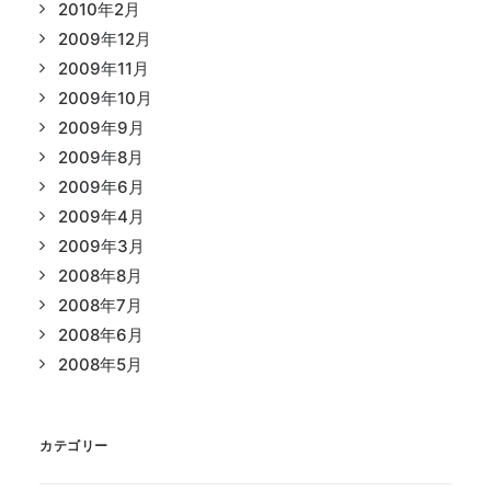
2010年2月
2009年12月
2009年11月
2009年10月
2009年9月
2009年8月
2009年6月
2009年4月
2009年3月
2008年8月
2008年7月
2008年6月
2008年5月
カテゴリー