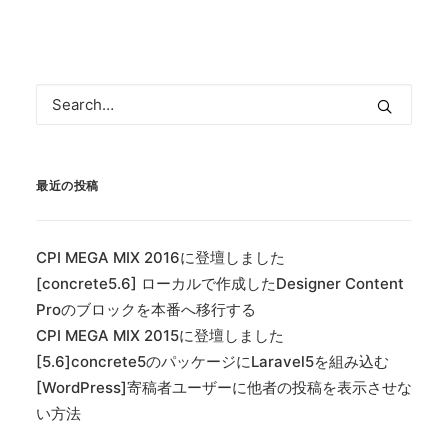
最近の投稿
CPI MEGA MIX 2016に登壇しました
[concrete5.6] ローカルで作成したDesigner Content
Proのブロックを本番へ移行する
CPI MEGA MIX 2015に登壇しました
[5.6]concrete5のパッケージにLaravel5を組み込む
[WordPress]寄稿者ユーザーに他者の投稿を表示させな
い方法