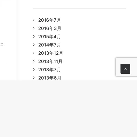
2016年7月
2016年3月
2015年4月
に
2014年7月
2013年12月
2013年11月
2013年7月
2013年6月
2013年2月
2012年12月
2012年11月
2012年10月
2012年7月
2012年6月
2012年5月