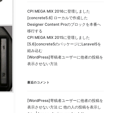
CPI MEGA MIX 2016に登壇しました
[concrete5.6] ローカルで作成した
Designer Content Proのブロックを本番へ
移行する
CPI MEGA MIX 2015に登壇しました
[5.6]concrete5のパッケージにLaravel5を
組み込む
[WordPress]寄稿者ユーザーに他者の投稿を
表示させない方法
最近のコメント
[WordPress]寄稿者ユーザーに他者の投稿を
表示させない方法
に
他の人の投稿を表示し