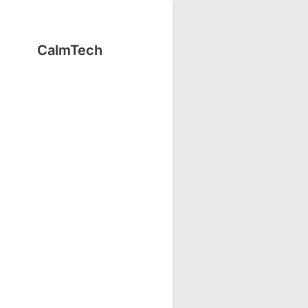
CalmTech