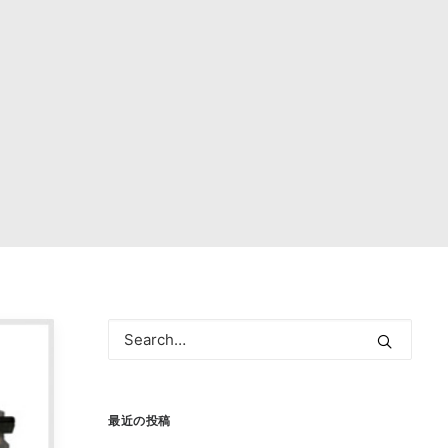
最近の投稿