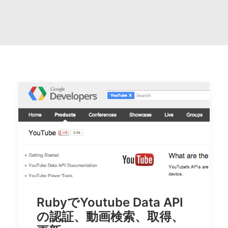
Search
RubyでYoutube Data API
の認証、動画検索、取得、