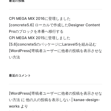
最近の投稿
CPI MEGA MIX 2016に登壇しました
[concrete5.6] ローカルで作成したDesigner Content
Proのブロックを本番へ移行する
CPI MEGA MIX 2015に登壇しました
[5.6]concrete5のパッケージにLaravel5を組み込む
[WordPress]寄稿者ユーザーに他者の投稿を表示させな
い方法
最近のコメント
[WordPress]寄稿者ユーザーに他者の投稿を表示させな
い方法
に
他の人の投稿を表示しない | kanae-design-
works
より