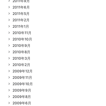
2011年9月
2011年6月
2011年5月
2011年2月
2011年1月
2010年11月
2010年10月
2010年9月
2010年8月
2010年3月
2010年2月
2009年12月
2009年11月
2009年10月
2009年9月
2009年8月
2009年6月