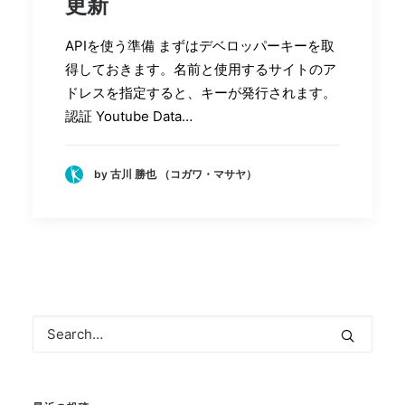
更新
APIを使う準備 まずはデベロッパーキーを取
得しておきます。名前と使用するサイトのア
ドレスを指定すると、キーが発行されます。
認証 Youtube Data…
by 古川 勝也 （コガワ・マサヤ）