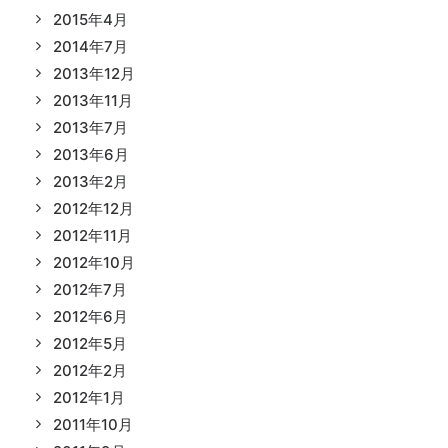
2015年4月
2014年7月
2013年12月
2013年11月
2013年7月
2013年6月
2013年2月
2012年12月
2012年11月
2012年10月
2012年7月
2012年6月
2012年5月
2012年2月
2012年1月
2011年10月