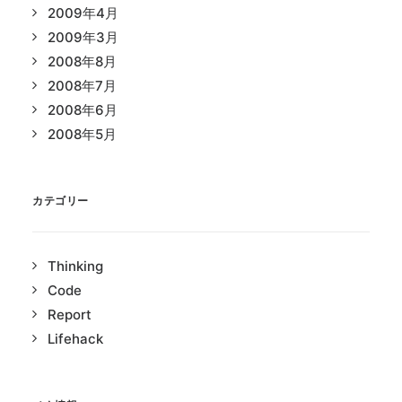
2009年4月
2009年3月
2008年8月
2008年7月
2008年6月
2008年5月
カテゴリー
Thinking
Code
Report
Lifehack