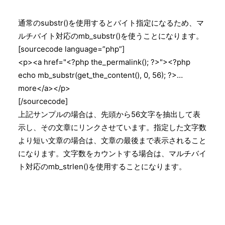
Search
通常のsubstr()を使用するとバイト指定になるため、マ
ルチバイト対応のmb_substr()を使うことになります。
[sourcecode language=”php”]
<p><a href="<?php the_permalink(); ?>"><?php
echo mb_substr(get_the_content(), 0, 56); ?>…
more</a></p>
[/sourcecode]
上記サンプルの場合は、先頭から56文字を抽出して表
示し、その文章にリンクさせています。指定した文字数
より短い文章の場合は、文章の最後まで表示されること
になります。文字数をカウントする場合は、マルチバイ
ト対応のmb_strlen()を使用することになります。