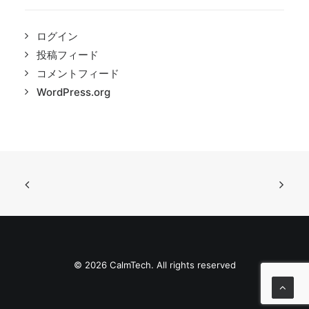
ログイン
投稿フィード
コメントフィード
WordPress.org
© 2026 CalmTech. All rights reserved