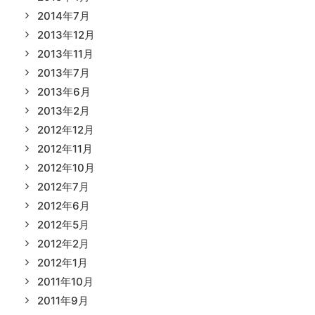
2014年7月
2013年12月
2013年11月
2013年7月
2013年6月
2013年2月
2012年12月
2012年11月
2012年10月
2012年7月
2012年6月
2012年5月
2012年2月
2012年1月
2011年10月
2011年9月