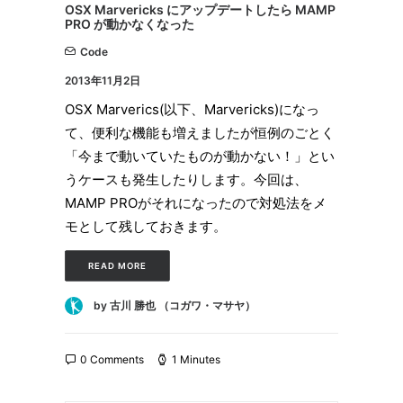
OSX Marvericks にアップデートしたら MAMP
PRO が動かなくなった
Code
2013年11月2日
OSX Marverics(以下、Marvericks)になっ
て、便利な機能も増えましたが恒例のごとく
「今まで動いていたものが動かない！」とい
うケースも発生したりします。今回は、
MAMP PROがそれになったので対処法をメ
モとして残しておきます。
READ MORE
by 古川 勝也 （コガワ・マサヤ）
0 Comments
1 Minutes