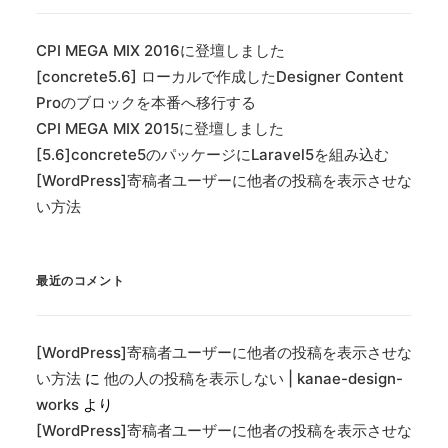
CPI MEGA MIX 2016に登壇しました
[concrete5.6] ローカルで作成したDesigner Content
Proのブロックを本番へ移行する
CPI MEGA MIX 2015に登壇しました
[5.6]concrete5のパッケージにLaravel5を組み込む
[WordPress]寄稿者ユーザーに他者の投稿を表示させな
い方法
最近のコメント
[WordPress]寄稿者ユーザーに他者の投稿を表示させな
い方法
に
他の人の投稿を表示しない | kanae-design-
works
より
[WordPress]寄稿者ユーザーに他者の投稿を表示させな