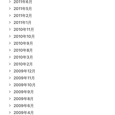
2011年6月
2011年5月
2011年2月
2011年1月
2010年11月
2010年10月
2010年9月
2010年8月
2010年3月
2010年2月
2009年12月
2009年11月
2009年10月
2009年9月
2009年8月
2009年6月
2009年4月