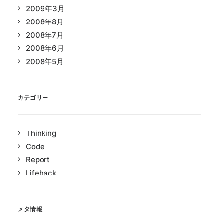
2009年3月
2008年8月
2008年7月
2008年6月
2008年5月
カテゴリー
Thinking
Code
Report
Lifehack
メタ情報