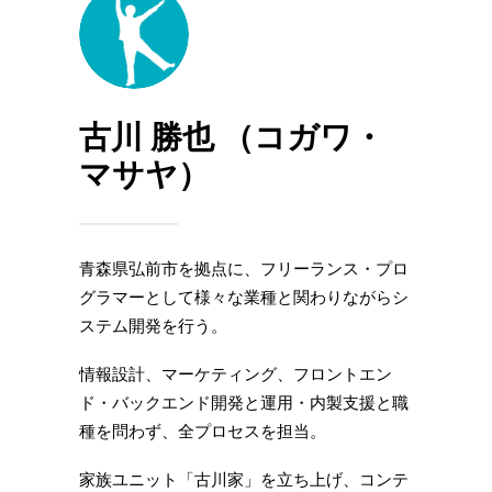
古川 勝也 （コガワ・
マサヤ）
⻘森県弘前市を拠点に、フリーランス・プロ
グラマーとして様々な業種と関わりながらシ
ステム開発を⾏う。
情報設計、マーケティング、フロントエン
ド・バックエンド開発と運用・内製支援と職
種を問わず、全プロセスを担当。
家族ユニット「古川家」を⽴ち上げ、コンテ