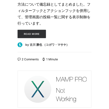
方法について備忘録としてまとめました。フ
ィルターフックとアクションフックを併用し
て、管理画面の投稿一覧に関する表示制御を
行っています。
READ MORE
by 古川 勝也 （コガワ・マサヤ）
2 Comments
1 Minute