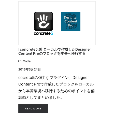
[concrete5.6] ローカルで作成したDesigner
Content Proのブロックを本番へ移行する
Code
2016年3月24日
cocrete5の強力なプラグイン、Designer
Content Proで作成したブロックをローカル
から本番環境へ移行するためのポイントを備
忘録としてまとめました。
READ MORE