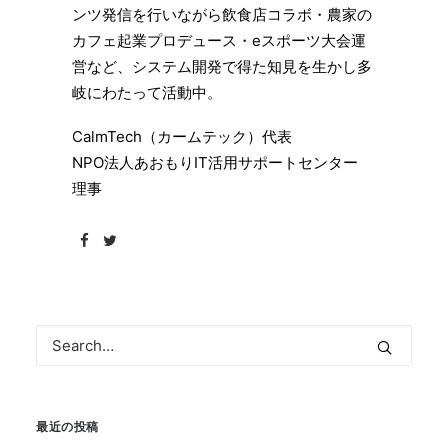
ンツ発信を行いながら飲食店コラボ・農家の
カフェ起業プロデュース・eスポーツ大会運
営など、システム開発で得た知見を生かし多
岐にわたって活動中。
CalmTech（カームテック）代表
NPO法人あおもりIT活用サポートセンター
理事
最近の投稿