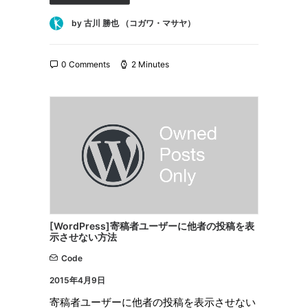
by 古川 勝也 （コガワ・マサヤ）
0 Comments
2 Minutes
[WordPress]寄稿者ユーザーに他者の投稿を表
示させない方法
Code
2015年4月9日
寄稿者ユーザーに他者の投稿を表示させない