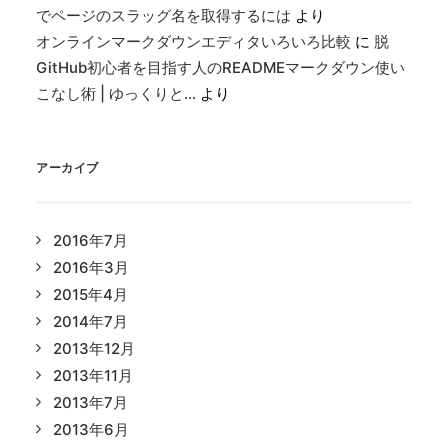
でページのスラッグ名を取得するには
より
オンラインマークダウンエディタいろいろ比較
に
脱
GitHub初心者を目指す人のREADMEマークダウン使い
こなし術 | ゆっくりと…
より
アーカイブ
2016年7月
2016年3月
2015年4月
2014年7月
2013年12月
2013年11月
2013年7月
2013年6月