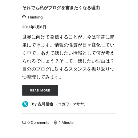
それでも私がブログを書きたくなる理由
Thinking
2011年2月8日
世界に向けて発信することが、今は非常に簡
単にできます。情報の性質が日々変化してい
く中で、あえて残したい情報として何が考え
られるでしょう？そして、残したい理由は？
自分のブログに対するスタンスを振り返りつ
つ整理してみます。
READ MORE
by 古川 勝也 （コガワ・マサヤ）
0 Comments
1 Minute