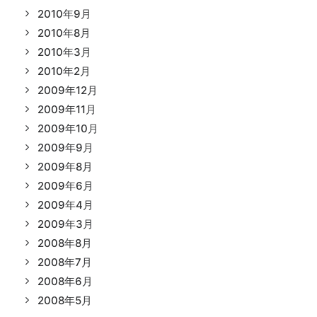
2010年9月
2010年8月
2010年3月
2010年2月
2009年12月
2009年11月
2009年10月
2009年9月
2009年8月
2009年6月
2009年4月
2009年3月
2008年8月
2008年7月
2008年6月
2008年5月