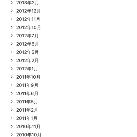
2013年2月
2012年12月
2012年11月
2012年10月
2012年7月
2012年6月
2012年5月
2012年2月
2012年1月
2011年10月
2011年9月
2011年6月
2011年5月
2011年2月
2011年1月
2010年11月
2010年10月