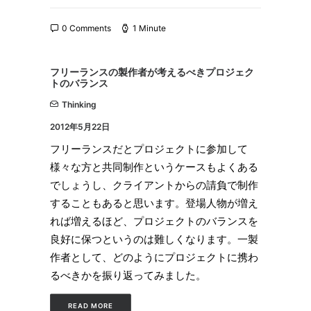
0 Comments
1 Minute
フリーランスの製作者が考えるべきプロジェク
トのバランス
Thinking
2012年5月22日
フリーランスだとプロジェクトに参加して
様々な方と共同制作というケースもよくある
でしょうし、クライアントからの請負で制作
することもあると思います。登場人物が増え
れば増えるほど、プロジェクトのバランスを
良好に保つというのは難しくなります。一製
作者として、どのようにプロジェクトに携わ
るべきかを振り返ってみました。
READ MORE