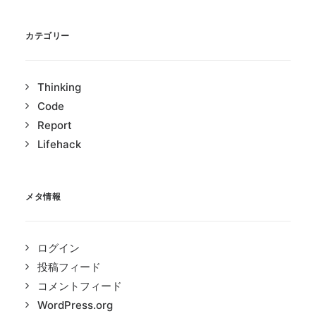
カテゴリー
Thinking
Code
Report
Lifehack
メタ情報
ログイン
投稿フィード
コメントフィード
WordPress.org