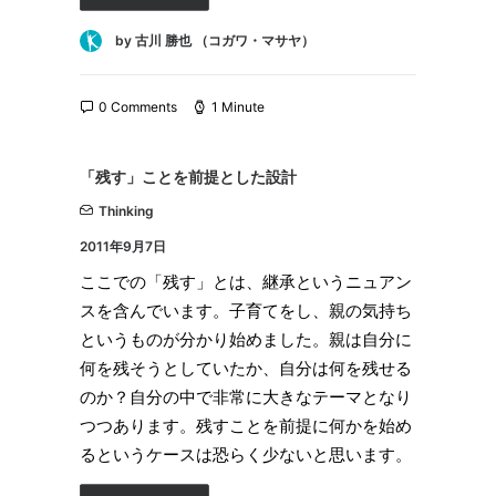
by 古川 勝也 （コガワ・マサヤ）
0 Comments
1 Minute
「残す」ことを前提とした設計
Thinking
2011年9月7日
ここでの「残す」とは、継承というニュアン
スを含んでいます。子育てをし、親の気持ち
というものが分かり始めました。親は自分に
何を残そうとしていたか、自分は何を残せる
のか？自分の中で非常に大きなテーマとなり
つつあります。残すことを前提に何かを始め
るというケースは恐らく少ないと思います。