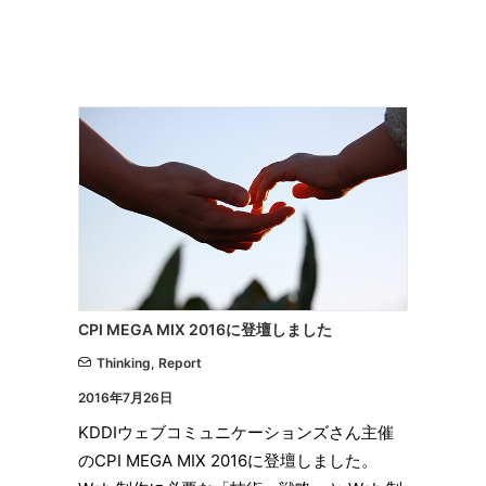
CPI MEGA MIX 2016に登壇しました
Thinking
,
Report
2016年7月26日
KDDIウェブコミュニケーションズさん主催
のCPI MEGA MIX 2016に登壇しました。