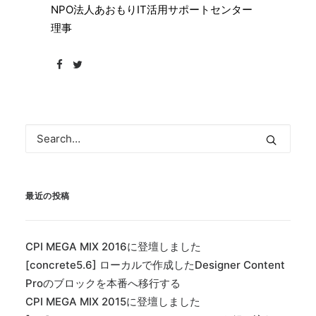
NPO法人あおもりIT活用サポートセンター
理事
最近の投稿
CPI MEGA MIX 2016に登壇しました
[concrete5.6] ローカルで作成したDesigner Content
Proのブロックを本番へ移行する
CPI MEGA MIX 2015に登壇しました