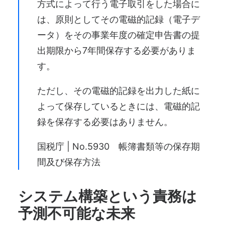
方式によって行う電子取引をした場合に
は、原則としてその電磁的記録（電子デ
ータ）をその事業年度の確定申告書の提
出期限から7年間保存する必要がありま
す。
ただし、その電磁的記録を出力した紙に
よって保存しているときには、電磁的記
録を保存する必要はありません。
国税庁 | No.5930 帳簿書類等の保存期
間及び保存方法
システム構築という責務は
予測不可能な未来