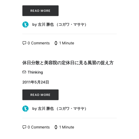
READ MORE
by 古川 勝也 （コガワ・マサヤ）
0 Comments
1 Minute
休日分散と美容院の定休日に見る風習の捉え方
Thinking
2011年5月24日
READ MORE
by 古川 勝也 （コガワ・マサヤ）
0 Comments
1 Minute