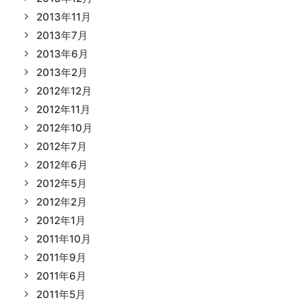
2013年11月
2013年7月
2013年6月
2013年2月
2012年12月
2012年11月
2012年10月
2012年7月
2012年6月
2012年5月
2012年2月
2012年1月
2011年10月
2011年9月
2011年6月
2011年5月