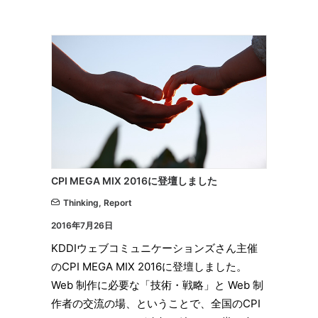
CPI MEGA MIX 2016に登壇しました
Thinking
,
Report
2016年7月26日
KDDIウェブコミュニケーションズさん主催
のCPI MEGA MIX 2016に登壇しました。
Web 制作に必要な「技術・戦略」と Web 制
作者の交流の場、ということで、全国のCPI