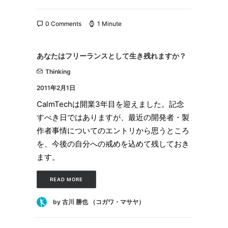
0 Comments
1 Minute
あなたはフリーランスとして生き残れますか？
Thinking
2011年2月1日
CalmTechは開業3年目を迎えました。記念
すべき日ではありますが、最近の開発者・製
作者事情についてのエントリから思うところ
を、今後の自分への戒めを込めて残しておき
ます。
READ MORE
by 古川 勝也 （コガワ・マサヤ）