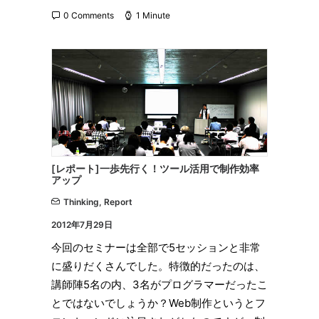
0 Comments
1 Minute
[レポート]一歩先行く！ツール活用で制作効率
アップ
Thinking
,
Report
2012年7月29日
今回のセミナーは全部で5セッションと非常
に盛りだくさんでした。特徴的だったのは、
講師陣5名の内、3名がプログラマーだったこ
とではないでしょうか？Web制作というとフ