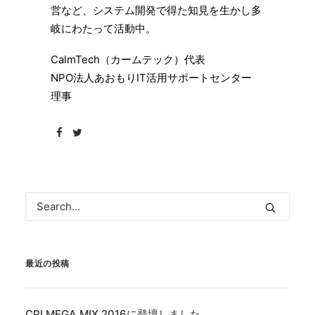
営など、システム開発で得た知見を生かし多
岐にわたって活動中。
CalmTech（カームテック）代表
NPO法人あおもりIT活用サポートセンター
理事
最近の投稿
CPI MEGA MIX 2016に登壇しました