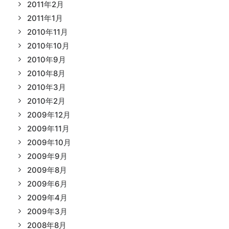
2011年2月
2011年1月
2010年11月
2010年10月
2010年9月
2010年8月
2010年3月
2010年2月
2009年12月
2009年11月
2009年10月
2009年9月
2009年8月
2009年6月
2009年4月
2009年3月
2008年8月