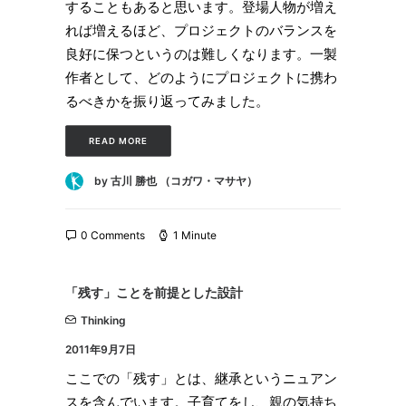
することもあると思います。登場人物が増え
れば増えるほど、プロジェクトのバランスを
良好に保つというのは難しくなります。一製
作者として、どのようにプロジェクトに携わ
るべきかを振り返ってみました。
READ MORE
by 古川 勝也 （コガワ・マサヤ）
0 Comments
1 Minute
「残す」ことを前提とした設計
Thinking
2011年9月7日
ここでの「残す」とは、継承というニュアン
スを含んでいます。子育てをし、親の気持ち