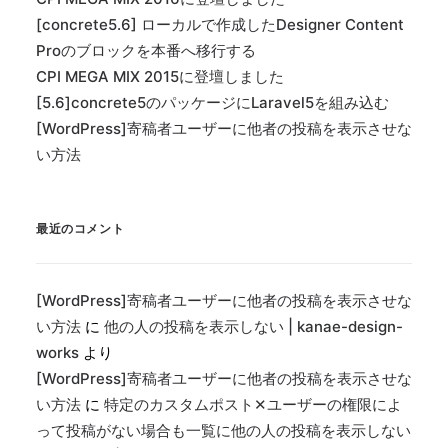
[concrete5.6] ローカルで作成したDesigner Content
Proのブロックを本番へ移行する
CPI MEGA MIX 2015に登壇しました
[5.6]concrete5のパッケージにLaravel5を組み込む
[WordPress]寄稿者ユーザーに他者の投稿を表示させな
い方法
最近のコメント
[WordPress]寄稿者ユーザーに他者の投稿を表示させな
い方法
に
他の人の投稿を表示しない | kanae-design-
works
より
[WordPress]寄稿者ユーザーに他者の投稿を表示させな
い方法
に
特定のカスタムポスト✕ユーザーの権限によ
って投稿がない場合も一覧に他の人の投稿を表示しない