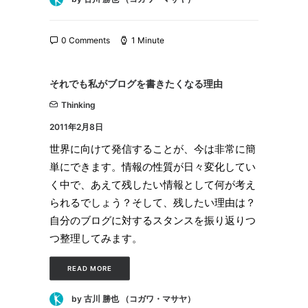
0 Comments
1 Minute
それでも私がブログを書きたくなる理由
Thinking
2011年2月8日
世界に向けて発信することが、今は非常に簡
単にできます。情報の性質が日々変化してい
く中で、あえて残したい情報として何が考え
られるでしょう？そして、残したい理由は？
自分のブログに対するスタンスを振り返りつ
つ整理してみます。
READ MORE
by 古川 勝也 （コガワ・マサヤ）