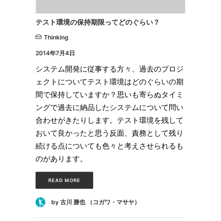
テスト環境の保持期限ってどのぐらい？
Thinking
2014年7月4日
システム開発に従事する方々、過去のプロジ
ェクトについてテスト環境はどのぐらいの期
間で保持していますか？思いも寄らぬタイミ
ングで過去に納品したシステムについて問い
合わせがきたりします。テスト環境を残して
おいて良かったと思う反面、責務として残り
続ける点についても色々と考えさせられるも
のがあります。
READ MORE
by 古川 勝也 （コガワ・マサヤ）