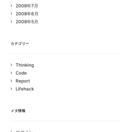
2008年7月
2008年6月
2008年5月
カテゴリー
Thinking
Code
Report
Lifehack
メタ情報