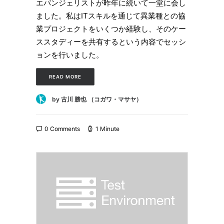
エバンジェリストが昨年に続いて一堂に会し
ました。私はITスキルを通じて異業種との協
業プロジェクトをいくつか経験し、そのケー
ススタディーを共有するという内容でセッシ
ョンを行いました。
READ MORE
by 古川 勝也 （コガワ・マサヤ）
0 Comments
1 Minute