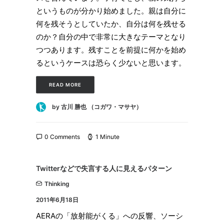
というものが分かり始めました。親は自分に
何を残そうとしていたか、自分は何を残せる
のか？自分の中で非常に大きなテーマとなり
つつあります。残すことを前提に何かを始め
るというケースは恐らく少ないと思います。
READ MORE
by 古川 勝也 （コガワ・マサヤ）
0 Comments
1 Minute
Twitterなどで失言する人に見えるパターン
Thinking
2011年6月18日
AERAの「放射能がくる」への反響、ソーシ