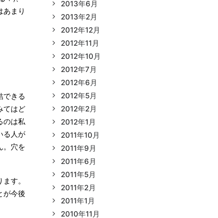
2013年6月
はあまり
2013年2月
2012年12月
2012年11月
2012年10月
2012年7月
2012年6月
2012年5月
結できる
みてはど
2012年2月
るのは私
2012年1月
いる人が
2011年10月
ん。穴を
2011年9月
2011年6月
2011年5月
ります。
2011年2月
とが今後
2011年1月
。
2010年11月