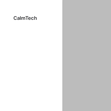
CalmTech