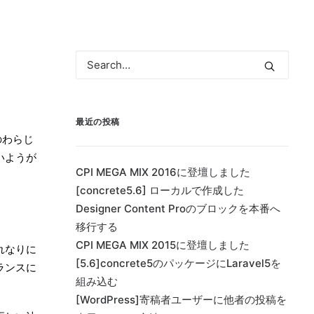
最近の投稿
のわらじ
いようが
CPI MEGA MIX 2016に登壇しました
[concrete5.6] ローカルで作成した
Designer Content Proのブロックを本番へ
移行する
CPI MEGA MIX 2015に登壇しました
れなりに
[5.6]concrete5のパッケージにLaravel5を
ランスに
組み込む
[WordPress]寄稿者ユーザーに他者の投稿を