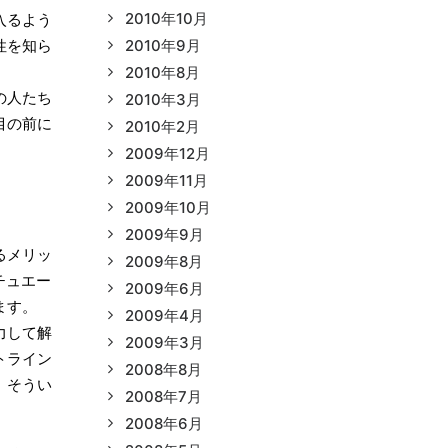
2010年10月
入るよう
性を知ら
2010年9月
2010年8月
の人たち
2010年3月
目の前に
2010年2月
2009年12月
2009年11月
2009年10月
2009年9月
るメリッ
2009年8月
チュエー
2009年6月
ます。
2009年4月
力して解
2009年3月
トライン
2008年8月
、そうい
2008年7月
2008年6月