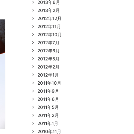
2013年6月
2013年2月
2012年12月
2012年11月
2012年10月
2012年7月
2012年6月
2012年5月
2012年2月
2012年1月
2011年10月
2011年9月
2011年6月
2011年5月
2011年2月
2011年1月
2010年11月