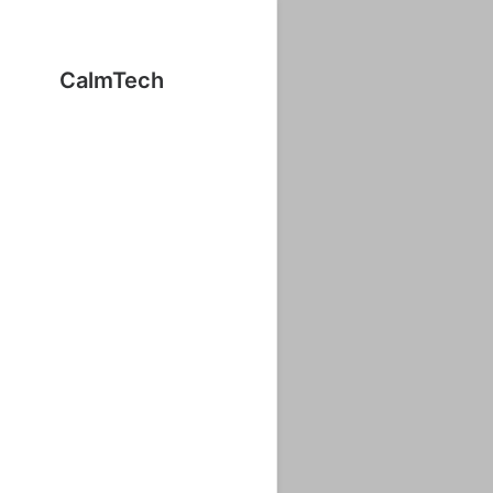
CalmTech