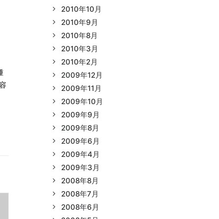
2010年10月
2010年9月
2010年8月
2010年3月
2010年2月
種
2009年12月
容
2009年11月
2009年10月
2009年9月
2009年8月
2009年6月
2009年4月
2009年3月
2008年8月
2008年7月
2008年6月