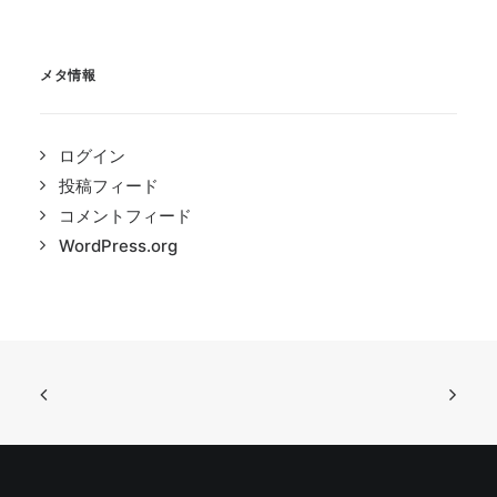
メタ情報
ログイン
投稿フィード
コメントフィード
WordPress.org