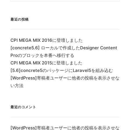
最近の投稿
CPI MEGA MIX 2016に登壇しました
[concrete5.6] ローカルで作成したDesigner Content
Proのブロックを本番へ移行する
CPI MEGA MIX 2015に登壇しました
[5.6]concrete5のパッケージにLaravel5を組み込む
[WordPress]寄稿者ユーザーに他者の投稿を表示させな
い方法
最近のコメント
[WordPress]寄稿者ユーザーに他者の投稿を表示させな