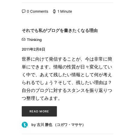
0 Comments
1 Minute
それでも私がブログを書きたくなる理由
Thinking
2011年2月8日
世界に向けて発信することが、今は非常に簡
単にできます。情報の性質が日々変化してい
く中で、あえて残したい情報として何が考え
られるでしょう？そして、残したい理由は？
自分のブログに対するスタンスを振り返りつ
つ整理してみます。
READ MORE
by 古川 勝也 （コガワ・マサヤ）