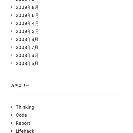
2009年8月
2009年6月
2009年4月
2009年3月
2008年8月
2008年7月
2008年6月
2008年5月
カテゴリー
Thinking
Code
Report
Lifehack