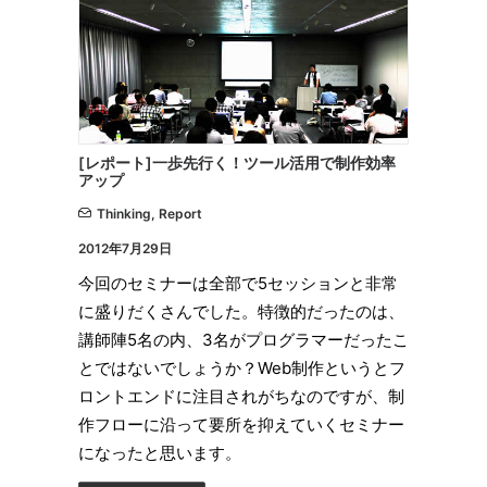
[レポート]一歩先行く！ツール活用で制作効率
アップ
Thinking
,
Report
2012年7月29日
今回のセミナーは全部で5セッションと非常
に盛りだくさんでした。特徴的だったのは、
講師陣5名の内、3名がプログラマーだったこ
とではないでしょうか？Web制作というとフ
ロントエンドに注目されがちなのですが、制
作フローに沿って要所を抑えていくセミナー
になったと思います。