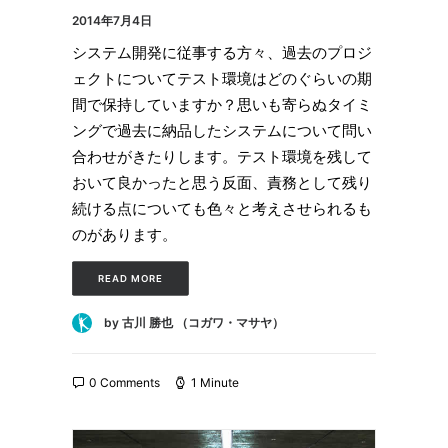
2014年7月4日
システム開発に従事する方々、過去のプロジ
ェクトについてテスト環境はどのぐらいの期
間で保持していますか？思いも寄らぬタイミ
ングで過去に納品したシステムについて問い
合わせがきたりします。テスト環境を残して
おいて良かったと思う反面、責務として残り
続ける点についても色々と考えさせられるも
のがあります。
READ MORE
by 古川 勝也 （コガワ・マサヤ）
0 Comments
1 Minute