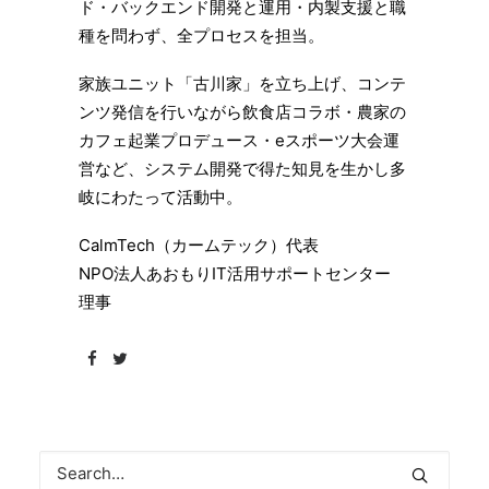
ド・バックエンド開発と運用・内製支援と職
種を問わず、全プロセスを担当。
家族ユニット「古川家」を⽴ち上げ、コンテ
ンツ発信を行いながら飲食店コラボ・農家の
カフェ起業プロデュース・eスポーツ大会運
営など、システム開発で得た知見を生かし多
岐にわたって活動中。
CalmTech（カームテック）代表
NPO法人あおもりIT活用サポートセンター
理事