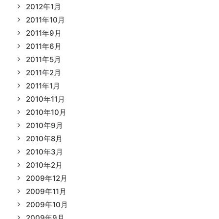
2012年1月
2011年10月
2011年9月
2011年6月
2011年5月
2011年2月
2011年1月
2010年11月
2010年10月
2010年9月
2010年8月
2010年3月
2010年2月
2009年12月
2009年11月
2009年10月
2009年9月