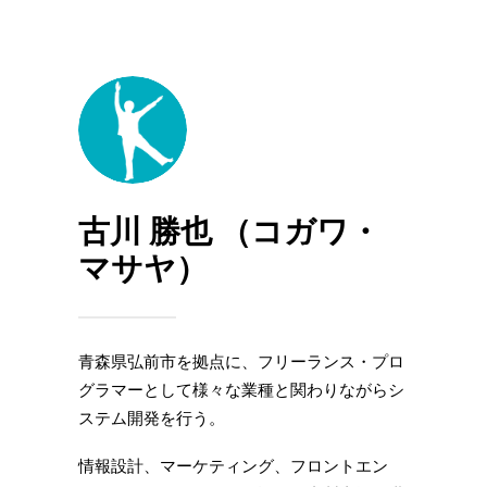
古川 勝也 （コガワ・
マサヤ）
⻘森県弘前市を拠点に、フリーランス・プロ
グラマーとして様々な業種と関わりながらシ
ステム開発を⾏う。
情報設計、マーケティング、フロントエン