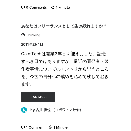
0 Comments
1 Minute
あなたはフリーランスとして生き残れますか？
Thinking
2011年2月1日
CalmTechは開業3年目を迎えました。記念
すべき日ではありますが、最近の開発者・製
作者事情についてのエントリから思うところ
を、今後の自分への戒めを込めて残しておき
ます。
READ MORE
by 古川 勝也 （コガワ・マサヤ）
1 Comment
1 Minute