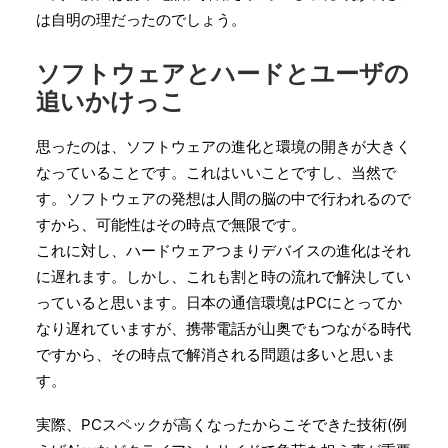
は自明の理だったのでしょう。
ソフトウェアとハードとユーザの
追いかけっこ
思ったのは、ソフトウェアの進化と環境の開きが大きく
なっていることです。これはいいことですし、当然で
す。ソフトウェアの発想は人間の脳の中で行われるので
すから、可能性はその時点で無限です。
これに対し、ハードウェアつまりデバイスの進化はそれ
に遅れます。しかし、これも割と時の流れで解決してい
っていると思います。日本の通信環境はPCにとってか
なり遅れていますが、携帯電話が山奥でもつながる時代
ですから、その時点で解消される問題は多いと思いま
す。
実際、PCスペックが高くなったからこそできた技術(例