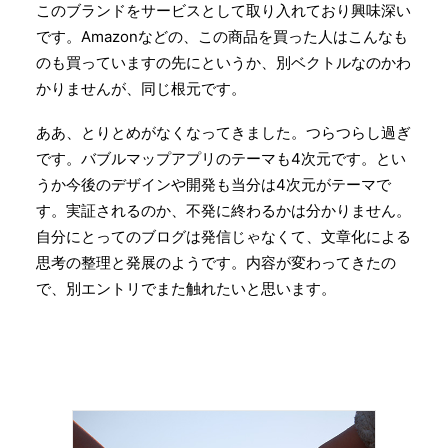
このブランドをサービスとして取り入れており興味深い
です。Amazonなどの、この商品を買った人はこんなも
のも買っていますの先にというか、別ベクトルなのかわ
かりませんが、同じ根元です。
ああ、とりとめがなくなってきました。つらつらし過ぎ
です。バブルマップアプリのテーマも4次元です。とい
うか今後のデザインや開発も当分は4次元がテーマで
す。実証されるのか、不発に終わるかは分かりません。
自分にとってのブログは発信じゃなくて、文章化による
思考の整理と発展のようです。内容が変わってきたの
で、別エントリでまた触れたいと思います。