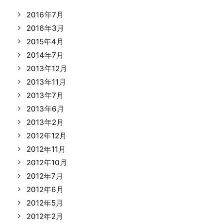
2016年7月
2016年3月
2015年4月
2014年7月
2013年12月
2013年11月
2013年7月
2013年6月
2013年2月
2012年12月
2012年11月
2012年10月
2012年7月
2012年6月
2012年5月
2012年2月