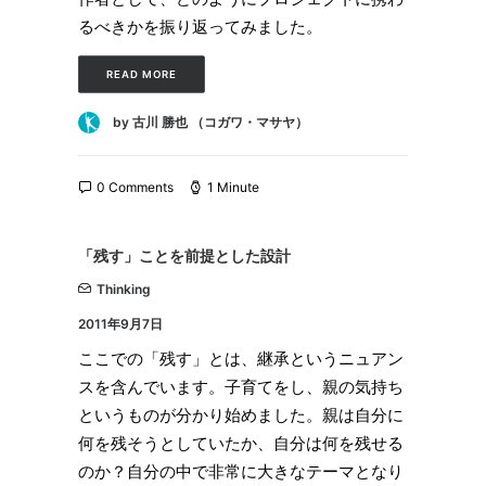
るべきかを振り返ってみました。
READ MORE
by 古川 勝也 （コガワ・マサヤ）
0 Comments
1 Minute
「残す」ことを前提とした設計
Thinking
2011年9月7日
ここでの「残す」とは、継承というニュアン
スを含んでいます。子育てをし、親の気持ち
というものが分かり始めました。親は自分に
何を残そうとしていたか、自分は何を残せる
のか？自分の中で非常に大きなテーマとなり