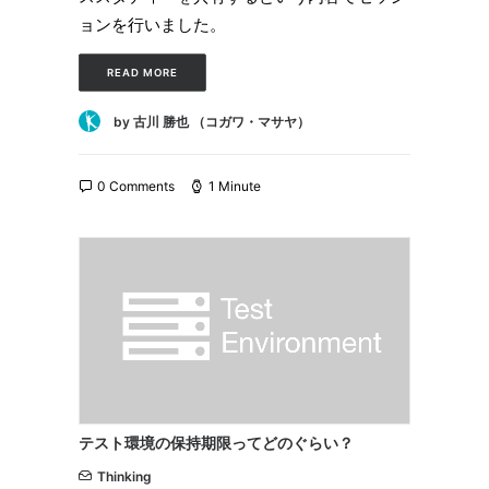
ョンを行いました。
READ MORE
by 古川 勝也 （コガワ・マサヤ）
0 Comments
1 Minute
テスト環境の保持期限ってどのぐらい？
Thinking