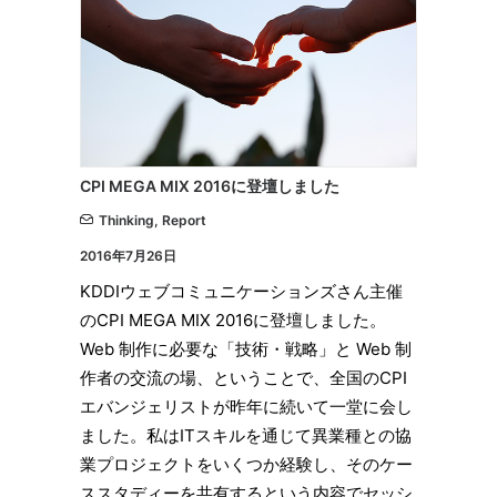
CPI MEGA MIX 2016に登壇しました
Thinking
,
Report
2016年7月26日
KDDIウェブコミュニケーションズさん主催
のCPI MEGA MIX 2016に登壇しました。
Web 制作に必要な「技術・戦略」と Web 制
作者の交流の場、ということで、全国のCPI
エバンジェリストが昨年に続いて一堂に会し
ました。私はITスキルを通じて異業種との協
業プロジェクトをいくつか経験し、そのケー
ススタディーを共有するという内容でセッシ