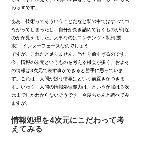
わらずです。
ああ、技術ってそういうことだなと私の中ではすべてつ
ながってしまったし、自分が突き詰めて行くものが何な
のかが見えました。大事なのはコンテンツ・制約(要
求)・インターフェースなのでしょう。
ですが、これだと足りません。当たり前すぎるのです。
今、情報の次元というものを考える機会が多く、およそ
の情報は3次元で表す事ができると勝手に思っていま
す。これは、人間が扱う情報はという前置きがつきま
す。いわく、人間の情報処理能力は、というか脳は３次
元までしかわからないそうです。今度ちゃんと調べてみ
ますが。
情報処理を4次元にこだわって考
えてみる